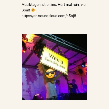
Musiktagen ist online. Hört mal rein, viel
Spaß
https://on.soundcloud.com/h5bj8