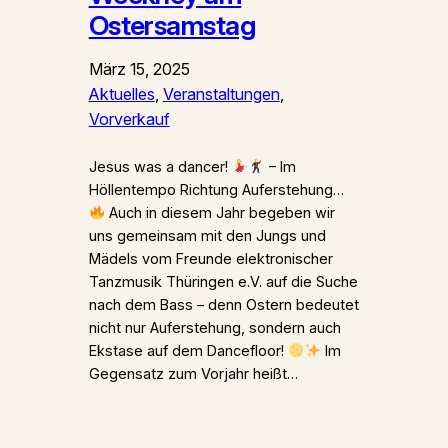
Ostersamstag
März 15, 2025
Aktuelles
, 
Veranstaltungen
, 
Vorverkauf
Jesus was a dancer!
– Im
Höllentempo Richtung Auferstehung…
Auch in diesem Jahr begeben wir
uns gemeinsam mit den Jungs und
Mädels vom Freunde elektronischer
Tanzmusik Thüringen e.V. auf die Suche
nach dem Bass – denn Ostern bedeutet
nicht nur Auferstehung, sondern auch
Ekstase auf dem Dancefloor!
Im
Gegensatz zum Vorjahr heißt…