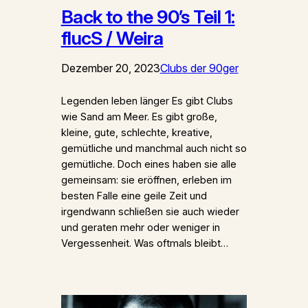
Back to the 90’s Teil 1:
flucS / Weira
Dezember 20, 2023
Clubs der 90ger
Legenden leben länger Es gibt Clubs
wie Sand am Meer. Es gibt große,
kleine, gute, schlechte, kreative,
gemütliche und manchmal auch nicht so
gemütliche. Doch eines haben sie alle
gemeinsam: sie eröffnen, erleben im
besten Falle eine geile Zeit und
irgendwann schließen sie auch wieder
und geraten mehr oder weniger in
Vergessenheit. Was oftmals bleibt…