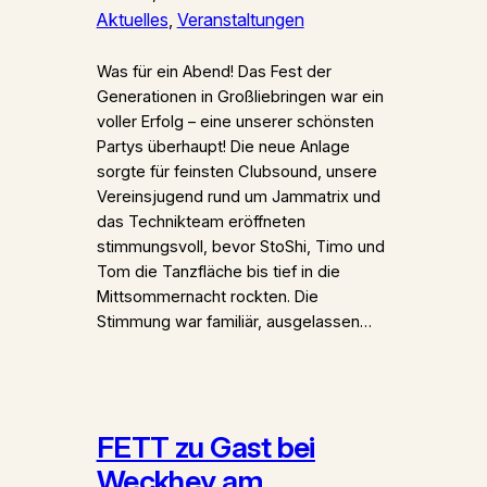
Aktuelles
, 
Veranstaltungen
Was für ein Abend! Das Fest der
Generationen in Großliebringen war ein
voller Erfolg – eine unserer schönsten
Partys überhaupt! Die neue Anlage
sorgte für feinsten Clubsound, unsere
Vereinsjugend rund um Jammatrix und
das Technikteam eröffneten
stimmungsvoll, bevor StoShi, Timo und
Tom die Tanzfläche bis tief in die
Mittsommernacht rockten. Die
Stimmung war familiär, ausgelassen…
FETT zu Gast bei
Weckhey am