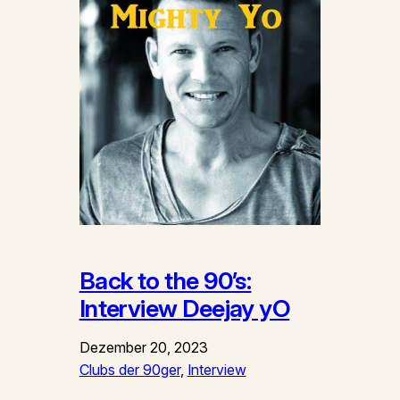
Back to the 90’s:
Interview Deejay yO
Dezember 20, 2023
Clubs der 90ger
, 
Interview