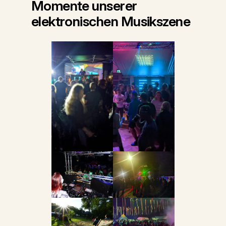
Momente unserer
elektronischen Musikszene