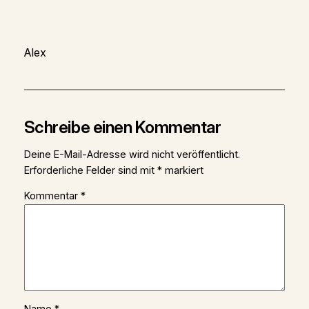
Alex
Schreibe einen Kommentar
Deine E-Mail-Adresse wird nicht veröffentlicht.
Erforderliche Felder sind mit
*
markiert
Kommentar
*
Name
*