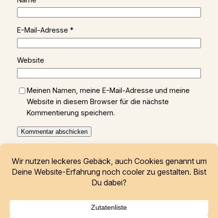
E-Mail-Adresse
*
Website
Meinen Namen, meine E-Mail-Adresse und meine
Website in diesem Browser für die nächste
Kommentierung speichern.
Freunde elektronischer Tanzmusik
Thüringen e.V.