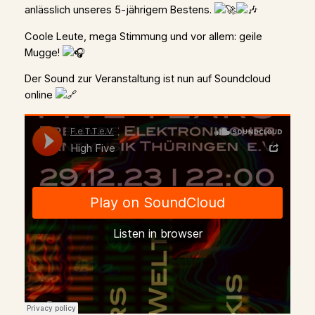
anlässlich unseres 5-jährigem Bestens.
Coole Leute, mega Stimmung und vor allem: geile
Mugge!
Der Sound zur Veranstaltung ist nun auf Soundcloud
online