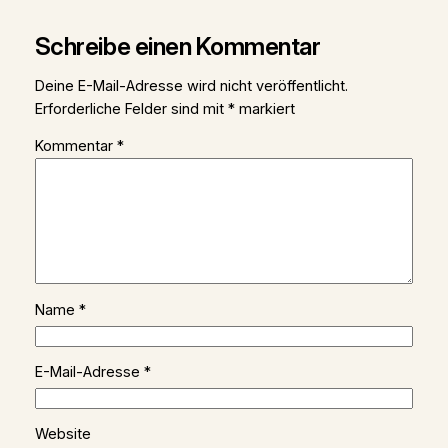
Schreibe einen Kommentar
Deine E-Mail-Adresse wird nicht veröffentlicht.
Erforderliche Felder sind mit
*
markiert
Kommentar
*
Name
*
E-Mail-Adresse
*
Website