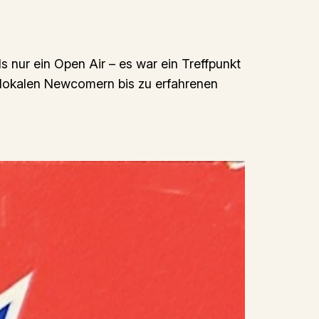
 nur ein Open Air – es war ein Treffpunkt
on lokalen Newcomern bis zu erfahrenen