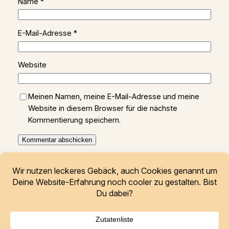
Name
*
E-Mail-Adresse
*
Website
Meinen Namen, meine E-Mail-Adresse und meine
Website in diesem Browser für die nächste
Kommentierung speichern.
Freunde elektronischer Tanzmusik
Thüringen e.V.