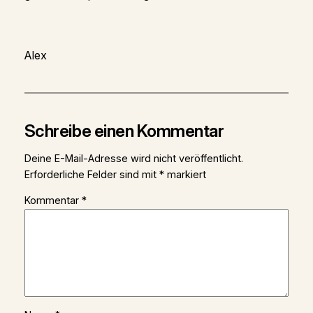
Alex
Schreibe einen Kommentar
Deine E-Mail-Adresse wird nicht veröffentlicht.
Erforderliche Felder sind mit
*
markiert
Kommentar
*