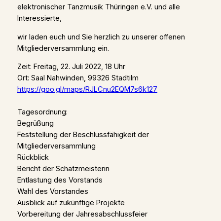
elektronischer Tanzmusik Thüringen e.V. und alle
Interessierte,
wir laden euch und Sie herzlich zu unserer offenen
Mitgliederversammlung ein.
Zeit: Freitag, 22. Juli 2022, 18 Uhr
Ort: Saal Nahwinden, 99326 Stadtilm
https://goo.gl/maps/RJLCnu2EQM7s6k127
Tagesordnung:
Begrüßung
Feststellung der Beschlussfähigkeit der
Mitgliederversammlung
Rückblick
Bericht der Schatzmeisterin
Entlastung des Vorstands
Wahl des Vorstandes
Ausblick auf zukünftige Projekte
Vorbereitung der Jahresabschlussfeier