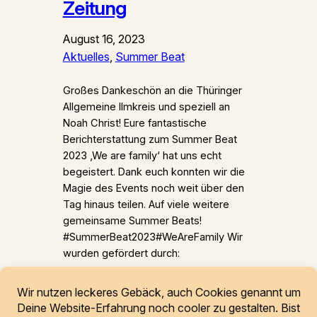
Zeitung
August 16, 2023
Aktuelles
, 
Summer Beat
Großes Dankeschön an die Thüringer
Allgemeine Ilmkreis und speziell an
Noah Christ! Eure fantastische
Berichterstattung zum Summer Beat
2023 ‚We are family‘ hat uns echt
begeistert. Dank euch konnten wir die
Magie des Events noch weit über den
Tag hinaus teilen. Auf viele weitere
gemeinsame Summer Beats!
#SummerBeat2023#WeAreFamily Wir
wurden gefördert durch: